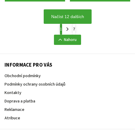
Načíst 12 dalších
1
7
Nahoru
INFORMACE PRO VÁS
Obchodní podmínky
Podmínky ochrany osobních údajů
Kontakty
Doprava a platba
Reklamace
Atribuce