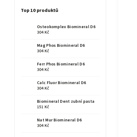
Top 10 produktů
Osteokomplex Biomineral D6
304 Kč
Mag Phos Biomineral D6
304 Kč
Ferr Phos Biomineral D6
304 Kč
Calc Fluor Biomineral D6
304 Kč
Biomineral Dent zubní pasta
151 Kč
Nat Mur Biomineral D6
304 Kč