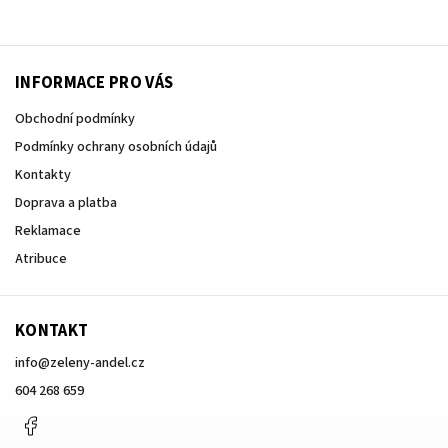
INFORMACE PRO VÁS
Obchodní podmínky
Podmínky ochrany osobních údajů
Kontakty
Doprava a platba
Reklamace
Atribuce
KONTAKT
info
@
zeleny-andel.cz
604 268 659
Facebook