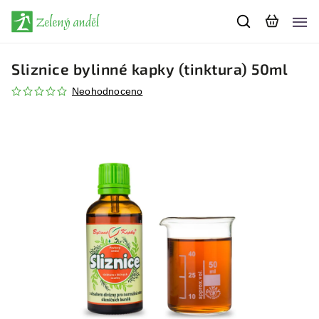
Sliznice bylinné kapky (tinktura) 50ml
Neohodnoceno