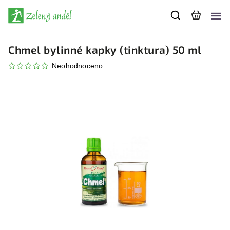
Chmel bylinné kapky (tinktura) 50 ml
Neohodnoceno