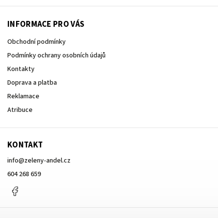
INFORMACE PRO VÁS
Obchodní podmínky
Podmínky ochrany osobních údajů
Kontakty
Doprava a platba
Reklamace
Atribuce
KONTAKT
info
@
zeleny-andel.cz
604 268 659
Facebook