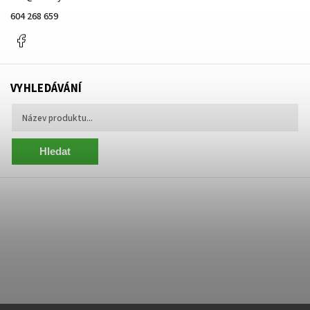
604 268 659
Facebook
VYHLEDÁVÁNÍ
Hledat