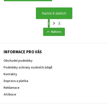
Načíst 8 dalších
1
2
Nahoru
INFORMACE PRO VÁS
Obchodní podmínky
Podmínky ochrany osobních údajů
Kontakty
Doprava a platba
Reklamace
Atribuce