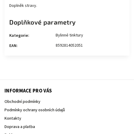
Doplněk stravy.
Doplňkové parametry
Bylinné tinktury
Kategorie
:
8592814052051
EAN
:
INFORMACE PRO VÁS
Obchodní podmínky
Podmínky ochrany osobních údajů
Kontakty
Doprava a platba