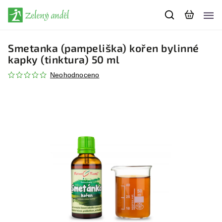
Smetanka (pampeliška) kořen bylinné
kapky (tinktura) 50 ml
Neohodnoceno