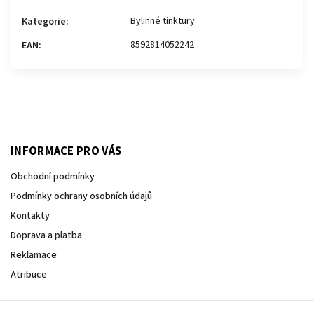
Bylinné tinktury
Kategorie
:
8592814052242
EAN
:
INFORMACE PRO VÁS
Obchodní podmínky
Podmínky ochrany osobních údajů
Kontakty
Doprava a platba
Reklamace
Atribuce