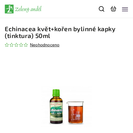
Echinacea květ+kořen bylinné kapky
(tinktura) 50ml
Neohodnoceno