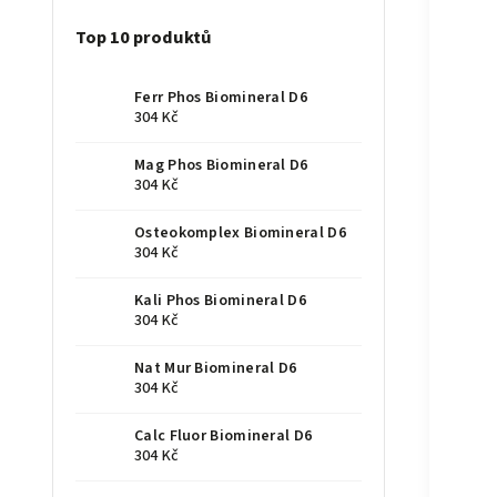
Top 10 produktů
Ferr Phos Biomineral D6
304 Kč
Mag Phos Biomineral D6
304 Kč
Osteokomplex Biomineral D6
304 Kč
Kali Phos Biomineral D6
304 Kč
Nat Mur Biomineral D6
304 Kč
Calc Fluor Biomineral D6
304 Kč