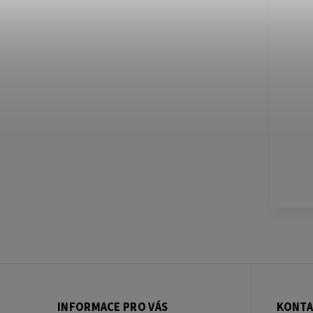
INFORMACE PRO VÁS
KONTA