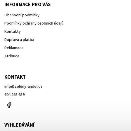
INFORMACE PRO VÁS
Obchodní podmínky
Podmínky ochrany osobních údajů
Kontakty
Doprava a platba
Reklamace
Atribuce
KONTAKT
info
@
zeleny-andel.cz
604 268 659
Facebook
VYHLEDÁVÁNÍ