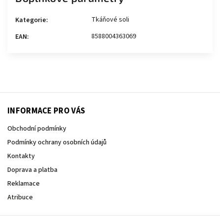
Tkáňové soli
Kategorie
:
8588004363069
EAN
:
INFORMACE PRO VÁS
Obchodní podmínky
Podmínky ochrany osobních údajů
Kontakty
Doprava a platba
Reklamace
Atribuce