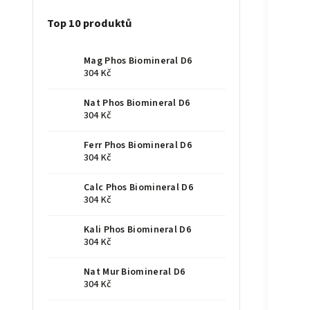
Top 10 produktů
Mag Phos Biomineral D6
304 Kč
Nat Phos Biomineral D6
304 Kč
Ferr Phos Biomineral D6
304 Kč
Calc Phos Biomineral D6
304 Kč
Kali Phos Biomineral D6
304 Kč
Nat Mur Biomineral D6
304 Kč