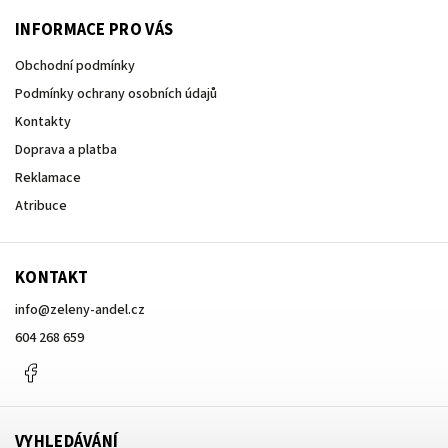
INFORMACE PRO VÁS
Obchodní podmínky
Podmínky ochrany osobních údajů
Kontakty
Doprava a platba
Reklamace
Atribuce
KONTAKT
info
@
zeleny-andel.cz
604 268 659
Facebook
VYHLEDÁVÁNÍ