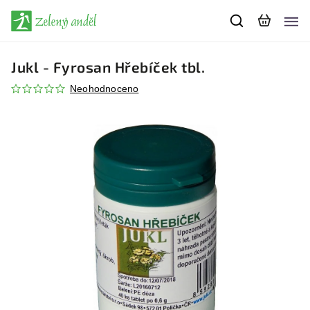
Jukl - Fyrosan Hřebíček tbl.
Neohodnoceno