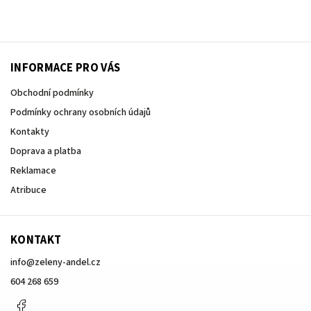
INFORMACE PRO VÁS
Obchodní podmínky
Podmínky ochrany osobních údajů
Kontakty
Doprava a platba
Reklamace
Atribuce
KONTAKT
info
@
zeleny-andel.cz
604 268 659
Facebook