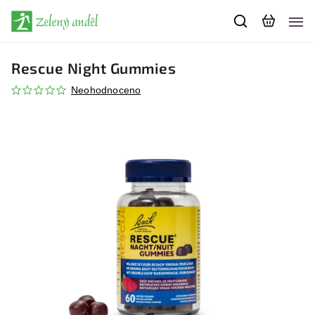
Rescue Night Gummies
Neohodnoceno