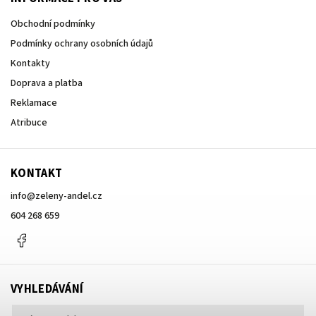
Obchodní podmínky
Podmínky ochrany osobních údajů
Kontakty
Doprava a platba
Reklamace
Atribuce
KONTAKT
info
@
zeleny-andel.cz
604 268 659
Facebook
VYHLEDÁVÁNÍ