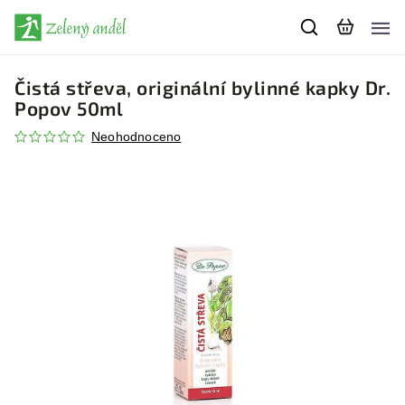
Čistá střeva, originální bylinné kapky Dr.
Popov 50ml
Neohodnoceno