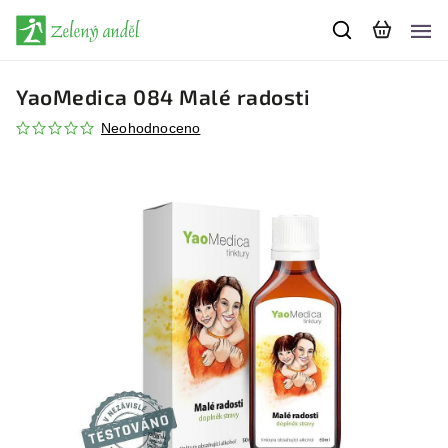
YaoMedica 084 Malé radosti
Neohodnoceno