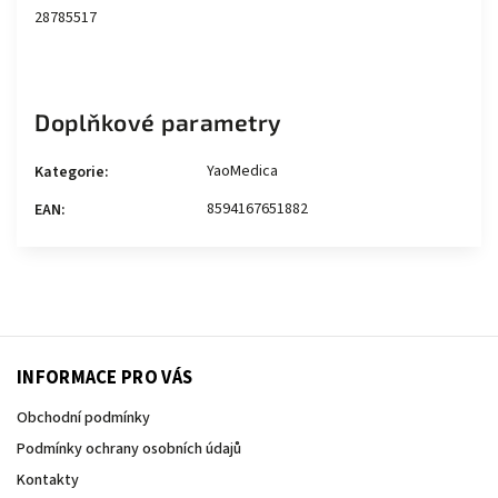
28785517
Doplňkové parametry
YaoMedica
Kategorie
:
8594167651882
EAN
:
INFORMACE PRO VÁS
Obchodní podmínky
Podmínky ochrany osobních údajů
Kontakty