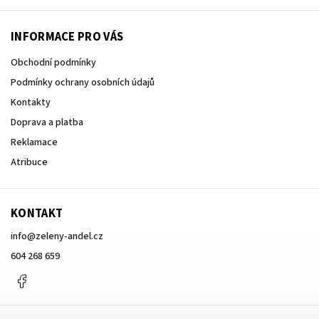
INFORMACE PRO VÁS
Obchodní podmínky
Podmínky ochrany osobních údajů
Kontakty
Doprava a platba
Reklamace
Atribuce
KONTAKT
info
@
zeleny-andel.cz
604 268 659
Facebook