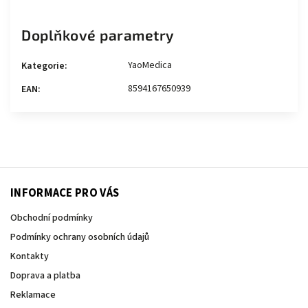
Doplňkové parametry
YaoMedica
Kategorie
:
8594167650939
EAN
:
INFORMACE PRO VÁS
Obchodní podmínky
Podmínky ochrany osobních údajů
Kontakty
Doprava a platba
Reklamace