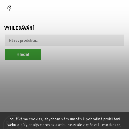
Facebook
VYHLEDÁVÁNÍ
Hledat
Používáme cookies, abychom Vám umožnili pohodlné prohlížení
webu a díky analýze provozu webu neustále zlepšovali jeho funkce,