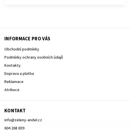
INFORMACE PRO VÁS
Obchodní podmínky
Podmínky ochrany osobních údajů
Kontakty
Doprava a platba
Reklamace
Atribuce
KONTAKT
info
@
zeleny-andel.cz
604 268 659