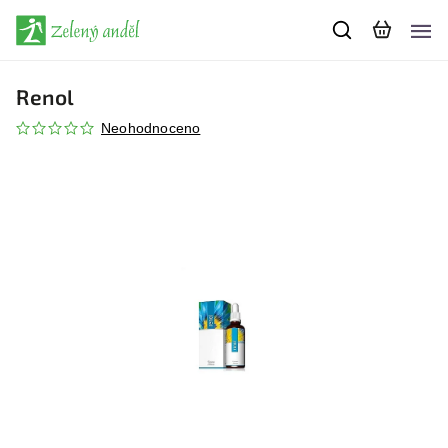
Renol
Neohodnoceno