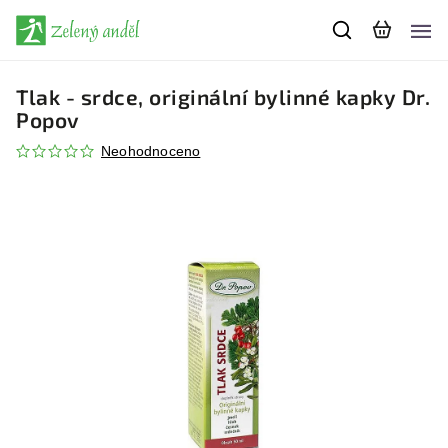
Tlak - srdce, originální bylinné kapky Dr.
Popov
Neohodnoceno