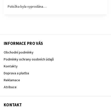
Položka byla vyprodána…
INFORMACE PRO VÁS
Obchodní podmínky
Podmínky ochrany osobních údajů
Kontakty
Doprava a platba
Reklamace
Atribuce
KONTAKT