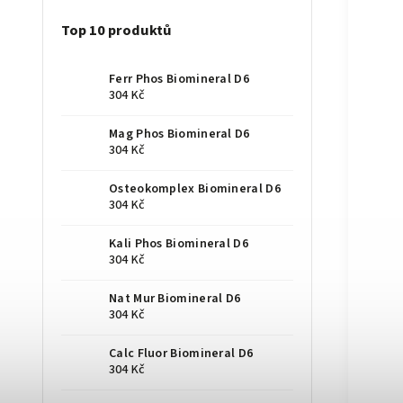
Top 10 produktů
Ferr Phos Biomineral D6
304 Kč
Mag Phos Biomineral D6
304 Kč
Osteokomplex Biomineral D6
304 Kč
Kali Phos Biomineral D6
304 Kč
Nat Mur Biomineral D6
304 Kč
Calc Fluor Biomineral D6
304 Kč