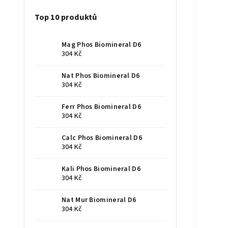
Top 10 produktů
Mag Phos Biomineral D6
304 Kč
Nat Phos Biomineral D6
304 Kč
Ferr Phos Biomineral D6
304 Kč
Calc Phos Biomineral D6
304 Kč
Kali Phos Biomineral D6
304 Kč
Nat Mur Biomineral D6
304 Kč