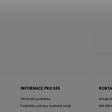
INFORMACE PRO VÁS
KONTA
Obchodní podmínky
info
@
ze
Podmínky ochrany osobních údajů
604 268 