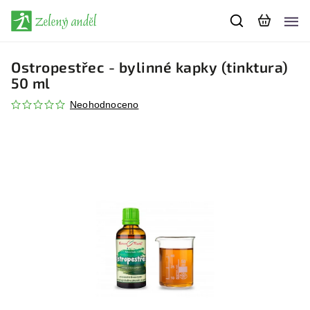
Ostropestřec - bylinné kapky (tinktura)
50 ml
Neohodnoceno