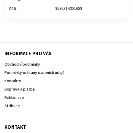
8592814051658
EAN
:
INFORMACE PRO VÁS
Obchodní podmínky
Podmínky ochrany osobních údajů
Kontakty
Doprava a platba
Reklamace
Atribuce
KONTAKT