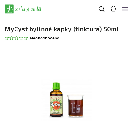
MyCyst bylinné kapky (tinktura) 50ml
Neohodnoceno