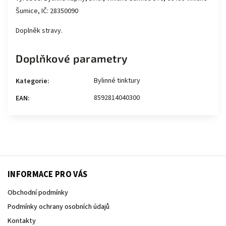
Šumice, IČ: 28350090
Doplněk stravy.
Doplňkové parametry
Bylinné tinktury
Kategorie
:
8592814040300
EAN
:
INFORMACE PRO VÁS
Obchodní podmínky
Podmínky ochrany osobních údajů
Kontakty