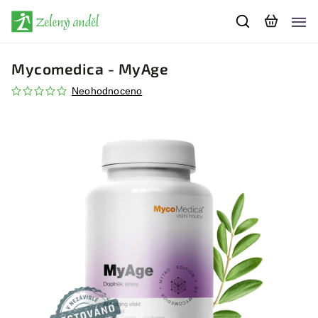
Mycomedica - MyAge
Neohodnoceno