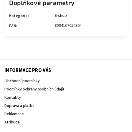
Doplňkové parametry
E-shop
Kategorie
:
8594167654364
EAN
:
INFORMACE PRO VÁS
Obchodní podmínky
Podmínky ochrany osobních údajů
Kontakty
Doprava a platba
Reklamace
Atribuce