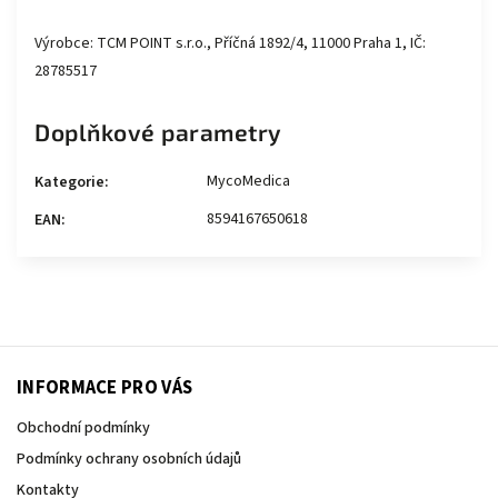
Výrobce: TCM POINT s.r.o., Příčná 1892/4, 11000 Praha 1, IČ:
28785517
Doplňkové parametry
MycoMedica
Kategorie
:
8594167650618
EAN
:
INFORMACE PRO VÁS
Obchodní podmínky
Podmínky ochrany osobních údajů
Kontakty