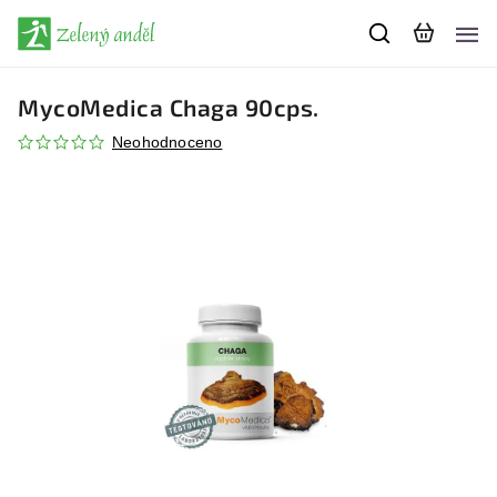
MycoMedica Chaga 90cps.
Neohodnoceno