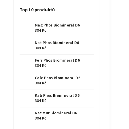
Top 10 produktů
Mag Phos Biomineral D6
304 Kč
Nat Phos Biomineral D6
304 Kč
Ferr Phos Biomineral D6
304 Kč
Calc Phos Biomineral D6
304 Kč
Kali Phos Biomineral D6
304 Kč
Nat Mur Biomineral D6
304 Kč