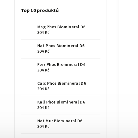
Top 10 produktů
Mag Phos Biomineral D6
304 Kč
Nat Phos Biomineral D6
304 Kč
Ferr Phos Biomineral D6
304 Kč
Calc Phos Biomineral D6
304 Kč
Kali Phos Biomineral D6
304 Kč
Nat Mur Biomineral D6
304 Kč