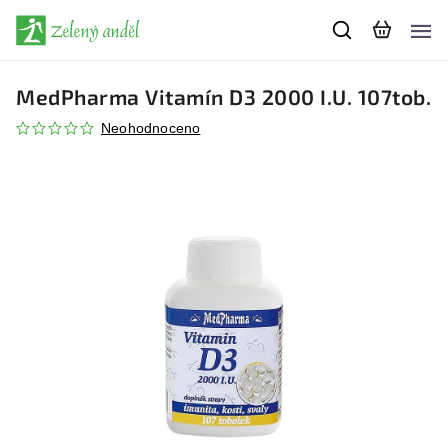
MedPharma Vitamín D3 2000 I.U. 107tob.
Neohodnoceno