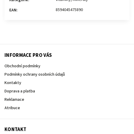
Kategorie
:
8594045475890
EAN
:
INFORMACE PRO VÁS
Obchodní podmínky
Podmínky ochrany osobních údajů
Kontakty
Doprava a platba
Reklamace
Atribuce
KONTAKT