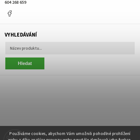
604 268 659
Facebook
VYHLEDÁVÁNÍ
Hledat
Používáme cookies, abychom Vám umožnili pohodlné prohlížení