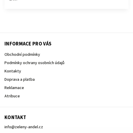
INFORMACE PRO VÁS
Obchodní podmínky
Podmínky ochrany osobních údajů
Kontakty
Doprava a platba
Reklamace
Atribuce
KONTAKT
info
@
zeleny-andel.cz