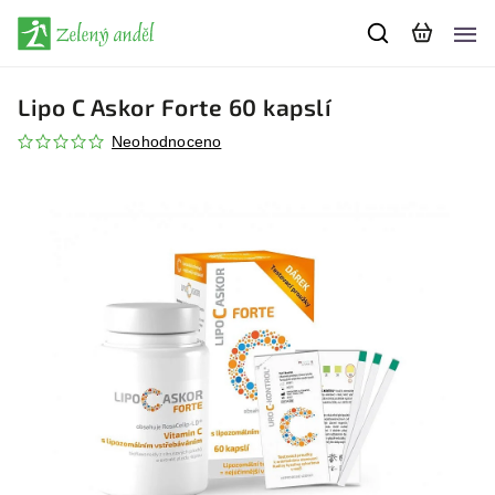
Lipo C Askor Forte 60 kapslí
Neohodnoceno