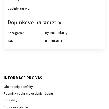
Doplněk stravy.
Doplňkové parametry
Bylinné tinktury
Kategorie
:
8592814051153
EAN
:
INFORMACE PRO VÁS
Obchodní podmínky
Podmínky ochrany osobních údajů
Kontakty
Doprava a platba