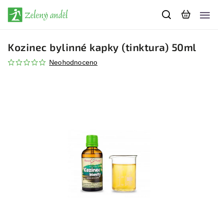
Kozinec bylinné kapky (tinktura) 50ml
Neohodnoceno