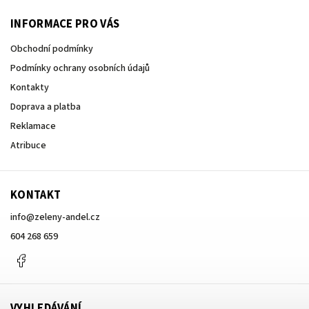
INFORMACE PRO VÁS
Obchodní podmínky
Podmínky ochrany osobních údajů
Kontakty
Doprava a platba
Reklamace
Atribuce
KONTAKT
info
@
zeleny-andel.cz
604 268 659
Facebook
VYHLEDÁVÁNÍ