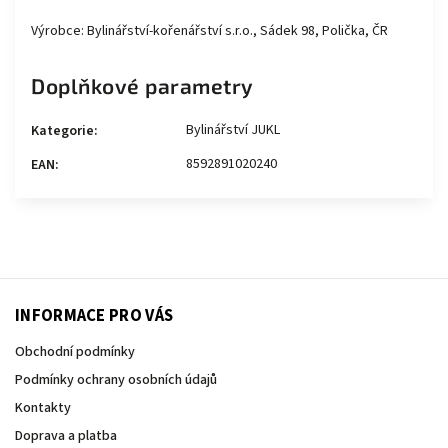
Výrobce: Bylinářství-kořenářství s.r.o., Sádek 98, Polička, ČR
Doplňkové parametry
Bylinářství JUKL
Kategorie
:
8592891020240
EAN
:
INFORMACE PRO VÁS
Obchodní podmínky
Podmínky ochrany osobních údajů
Kontakty
Doprava a platba