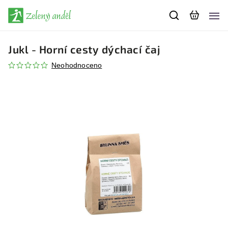
Jukl - Horní cesty dýchací čaj
Neohodnoceno