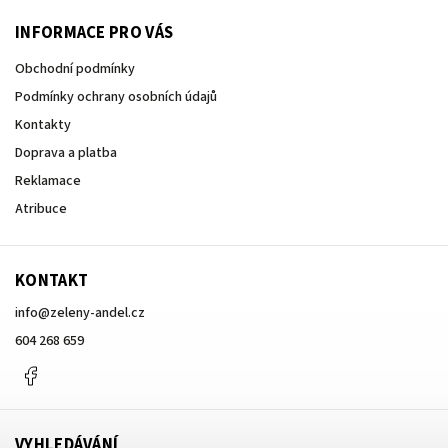
INFORMACE PRO VÁS
Obchodní podmínky
Podmínky ochrany osobních údajů
Kontakty
Doprava a platba
Reklamace
Atribuce
KONTAKT
info
@
zeleny-andel.cz
604 268 659
Facebook
VYHLEDÁVÁNÍ