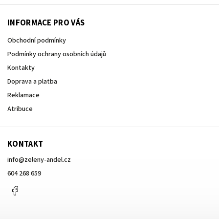
INFORMACE PRO VÁS
Obchodní podmínky
Podmínky ochrany osobních údajů
Kontakty
Doprava a platba
Reklamace
Atribuce
KONTAKT
info
@
zeleny-andel.cz
604 268 659
Facebook