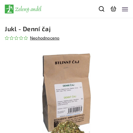
Jukl - Denní čaj
Neohodnoceno