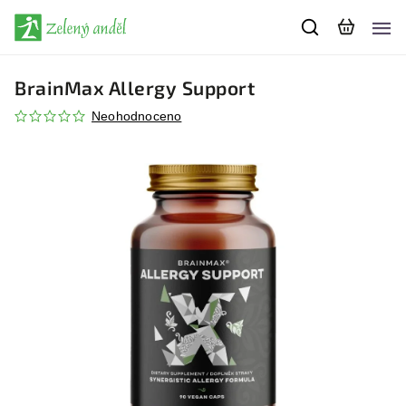
BrainMax Allergy Support
Neohodnoceno