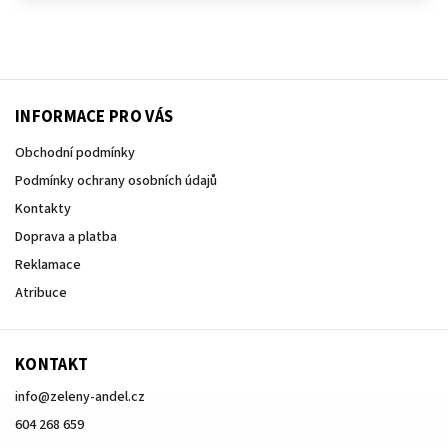
INFORMACE PRO VÁS
Obchodní podmínky
Podmínky ochrany osobních údajů
Kontakty
Doprava a platba
Reklamace
Atribuce
KONTAKT
info
@
zeleny-andel.cz
604 268 659