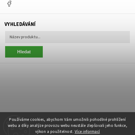
Facebook
VYHLEDÁVÁNÍ
Hledat
Používáme cookies, abychom Vám umožnili pohodlné prohlížení
webu a díky analýze provozu webu neustále zlepšovali jeho funkce,
výkon a použitelnost.
Více informací