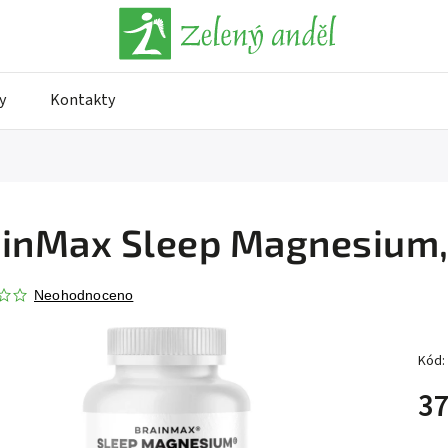
y
Kontakty
inMax Sleep Magnesium, 
Neohodnoceno
Kód:
37