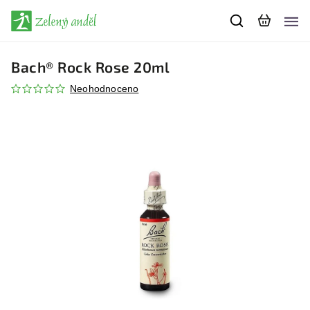
Bach® Rock Rose 20ml
Neohodnoceno