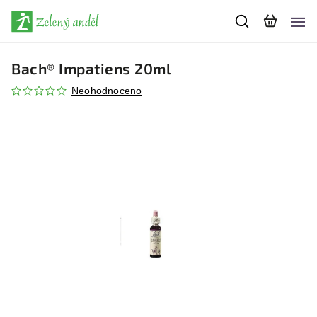
Bach® Impatiens 20ml
Neohodnoceno