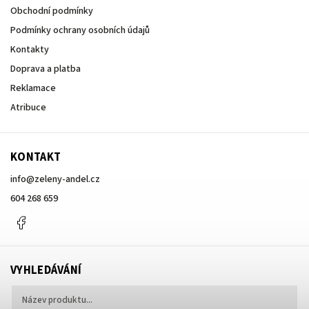
Obchodní podmínky
Podmínky ochrany osobních údajů
Kontakty
Doprava a platba
Reklamace
Atribuce
KONTAKT
info
@
zeleny-andel.cz
604 268 659
Facebook
VYHLEDÁVÁNÍ