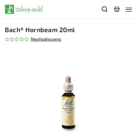
Bach® Hornbeam 20ml
Neohodnoceno