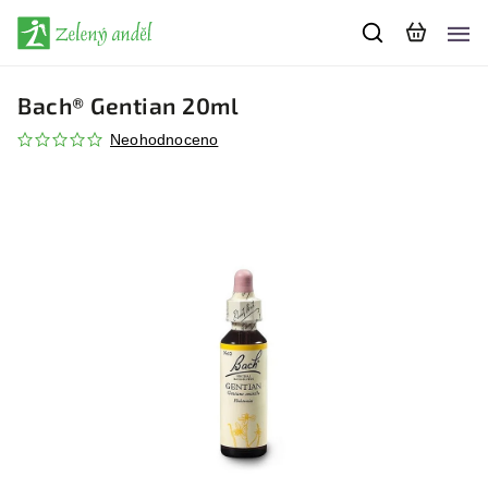
Bach® Gentian 20ml
Neohodnoceno