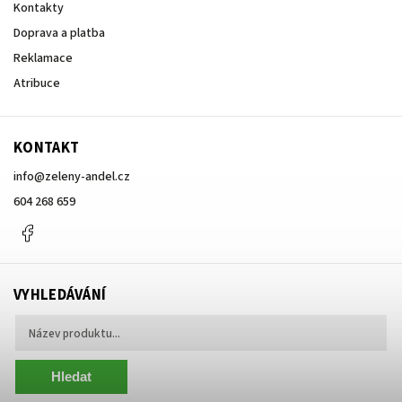
Kontakty
Doprava a platba
Reklamace
Atribuce
KONTAKT
info
@
zeleny-andel.cz
604 268 659
Facebook
VYHLEDÁVÁNÍ
Hledat