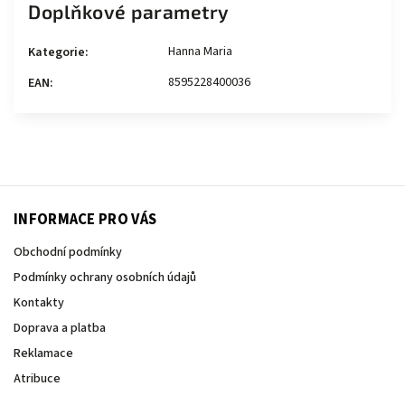
Doplňkové parametry
Hanna Maria
Kategorie
:
8595228400036
EAN
:
INFORMACE PRO VÁS
Obchodní podmínky
Podmínky ochrany osobních údajů
Kontakty
Doprava a platba
Reklamace
Atribuce