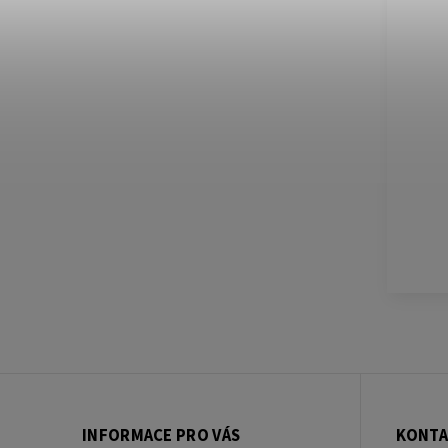
INFORMACE PRO VÁS
KONTA