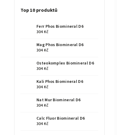
Top 10 produktů
Ferr Phos Biomineral D6
304 Kč
Mag Phos Biomineral D6
304 Kč
Osteokomplex Biomineral D6
304 Kč
Kali Phos Biomineral D6
304 Kč
Nat Mur Biomineral D6
304 Kč
Calc Fluor Biomineral D6
304 Kč