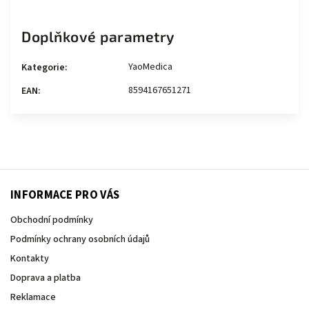
Doplňkové parametry
YaoMedica
Kategorie
:
8594167651271
EAN
:
INFORMACE PRO VÁS
Obchodní podmínky
Podmínky ochrany osobních údajů
Kontakty
Doprava a platba
Reklamace