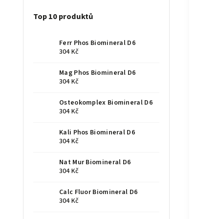
Top 10 produktů
Ferr Phos Biomineral D6
304 Kč
Mag Phos Biomineral D6
304 Kč
Osteokomplex Biomineral D6
304 Kč
Kali Phos Biomineral D6
304 Kč
Nat Mur Biomineral D6
304 Kč
Calc Fluor Biomineral D6
304 Kč