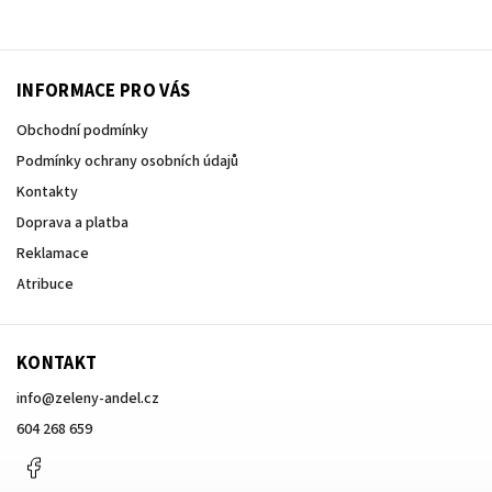
INFORMACE PRO VÁS
Obchodní podmínky
Podmínky ochrany osobních údajů
Kontakty
Doprava a platba
Reklamace
Atribuce
KONTAKT
info
@
zeleny-andel.cz
604 268 659
Facebook