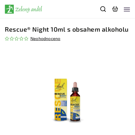
Rescue® Night 10ml s obsahem alkoholu
Neohodnoceno