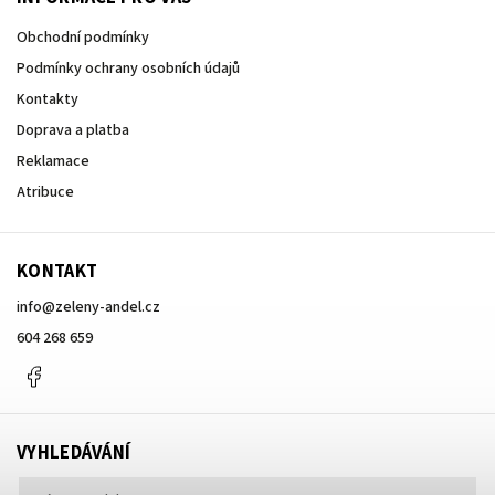
Obchodní podmínky
Podmínky ochrany osobních údajů
Kontakty
Doprava a platba
Reklamace
Atribuce
KONTAKT
info
@
zeleny-andel.cz
604 268 659
Facebook
VYHLEDÁVÁNÍ