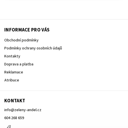
INFORMACE PRO VÁS
Obchodní podmínky
Podmínky ochrany osobních údajů
Kontakty
Doprava a platba
Reklamace
Atribuce
KONTAKT
info
@
zeleny-andel.cz
604 268 659
Facebook