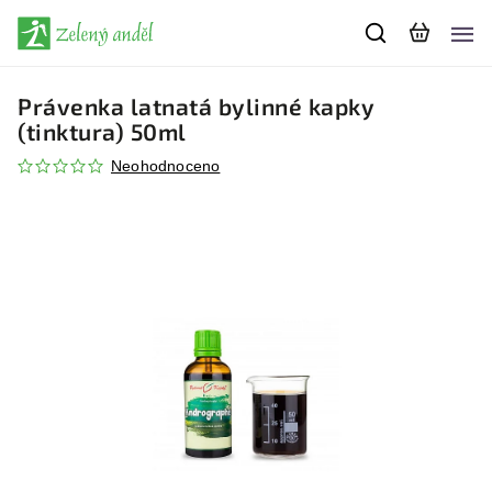
Právenka latnatá bylinné kapky
(tinktura) 50ml
Neohodnoceno