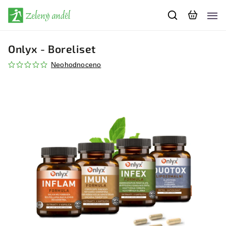
Onlyx - Boreliset
Neohodnoceno